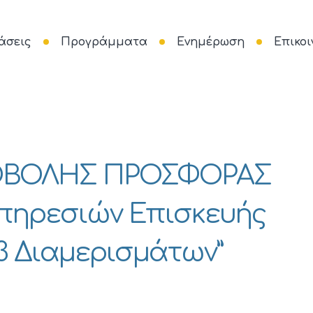
άσεις
Προγράμματα
Ενημέρωση
Επικοι
ΟΒΟΛΗΣ ΠΡΟΣΦΟΡΑΣ
Υπηρεσιών Επισκευής
3 Διαμερισμάτων”