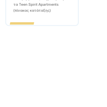
τα Teen Spirit Apartments
(πίνακας κατάταξης)