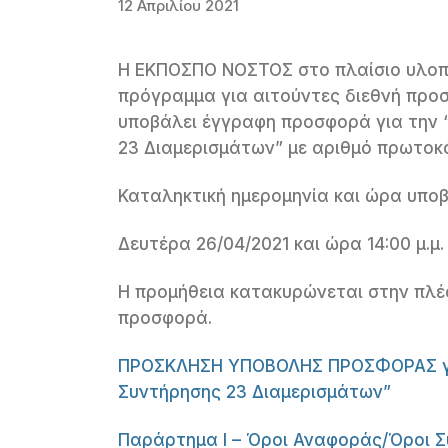
12 Απριλίου 2021
Η ΕΚΠΟΣΠΟ ΝΟΣΤΟΣ στο πλαίσιο υλοπο
πρόγραμμα για αιτούντες διεθνή προ
υποβάλει έγγραφη προσφορά για την 
23 Διαμερισμάτων” με αριθμό πρωτοκό
Καταληκτική ημερομηνία και ώρα υπο
Δευτέρα 26/04/2021 και ώρα 14:00 μ.μ.
Η προμήθεια κατακυρώνεται στην πλέ
προσφορά.
ΠΡΟΣΚΛΗΣΗ ΥΠΟΒΟΛΗΣ ΠΡΟΣΦΟΡΑΣ για
Συντήρησης 23 Διαμερισμάτων”
Παράρτημα I – Όροι Αναφοράς/Όροι 