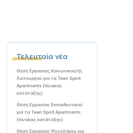
Τελευταία νέα
Θέση Εργασίας Κοινωνικού/ής
Λειτουργού για τα Teen Spirit
Apartments (πίνακας
κατάταξης)
Θέση Εργασίας Εκπαιδευτικού
για τα Teen Spirit Apartments
(πίνακας κατάταξης)
Θέση Εργασίας Ψυχολόγου για