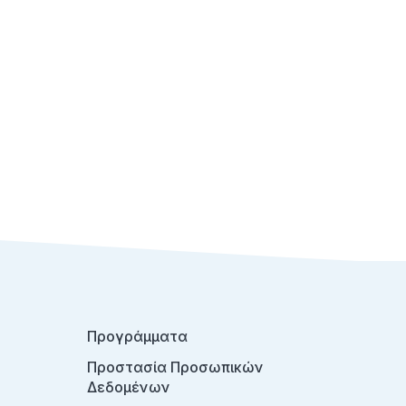
Προγράμματα
Προστασία Προσωπικών
Δεδομένων