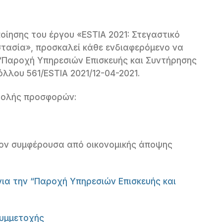
ίησης του έργου «ESTIA 2021: Στεγαστικό
στασία», προσκαλεί κάθε ενδιαφερόμενο να
“Παροχή Υπηρεσιών Επισκευής και Συντήρησης
λλου 561/ESTIA 2021/12-04-2021.
βολής προσφορών:
ον συμφέρουσα από οικονομικής άποψης
 την “Παροχή Υπηρεσιών Επισκευής και
Συμμετοχής