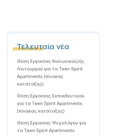
Τελευταία νέα
Θέση Εργασίας Κοινωνικού/ής
Λειτουργού για τα Teen Spirit
Apartments (πίνακας
κατάταξης)
Θέση Εργασίας Εκπαιδευτικού
για τα Teen Spirit Apartments
(πίνακας κατάταξης)
Θέση Εργασίας Ψυχολόγου για
τα Teen Spirit Apartments