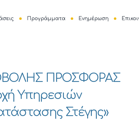
άσεις
Προγράμματα
Ενημέρωση
Επικοι
ΟΒΟΛΗΣ ΠΡΟΣΦΟΡΑΣ
ροχή Υπηρεσιών
κατάστασης Στέγης»