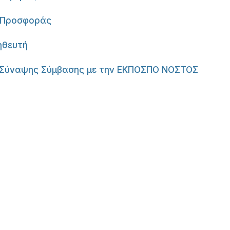
ς Προσφοράς
ηθευτή
ς Σύναψης Σύμβασης με την ΕΚΠΟΣΠΟ ΝΟΣΤΟΣ
er