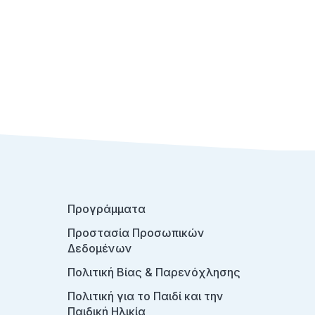
Προγράμματα
Προστασία Προσωπικών
Δεδομένων
Πολιτική Βίας & Παρενόχλησης
Πολιτική για το Παιδί και την
Παιδική Ηλικία