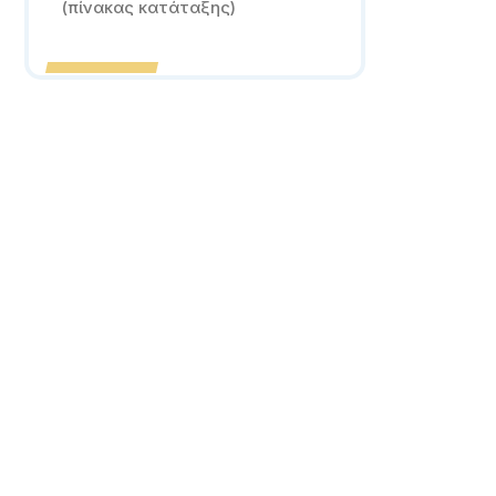
(πίνακας κατάταξης)