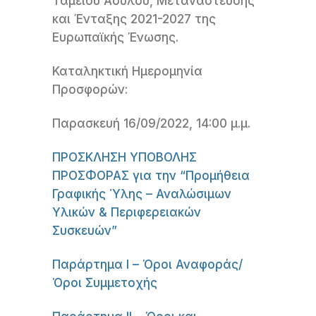
Ταμείου Ασύλου, Μετανάστευσης
και Ένταξης 2021-2027 της
Ευρωπαϊκής Ένωσης.
Καταληκτική Ημερομηνία
Προσφορών:
Παρασκευή 16/09/2022, 14:00 μ.μ.
ΠΡΟΣΚΛΗΣΗ ΥΠΟΒΟΛΗΣ
ΠΡΟΣΦΟΡΑΣ για την “Προμήθεια
Γραφικής Ύλης – Αναλώσιμων
Υλικών & Περιφερειακών
Συσκευών”
Παράρτημα I – Όροι Αναφοράς/
Όροι Συμμετοχής