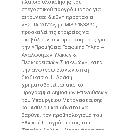
πλαίσιο υλοποίησης του
στεγαστικού προγράμματος για
αιτούντες διεθνή προστασία
«EΣTIA 2022», με MIS 5183830,
προσκαλεί τις εταιρείες να
υποβάλουν την πρόταση τους για
την «Προμήθεια Γραφικής Ύλης –
Αναλώσιμων Υλικών &
Περιφερειακών Συσκευών», κατά
την ανωτέρω διαγωνιστική
διαδικασία. Η Δράση
χρηματοδοτείται από το
Πρόγραμμα Δημοσίων Επενδύσεων
του Υπουργείου Μετανάστευσης
και Ασύλου και δύναται να
βαρύνει τον προϋπολογισμό του
Εθνικού Προγράμματος του