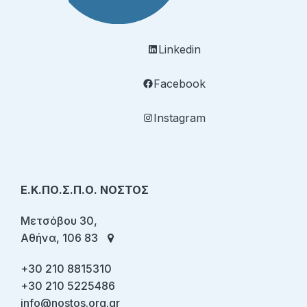
Linkedin
Facebook
Instagram
Ε.Κ.ΠΟ.Σ.Π.Ο. ΝΟΣΤΟΣ
Μετσόβου 30,
Αθήνα, 106 83
+30 210 8815310
+30 210 5225486
info@nostos.org.gr