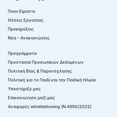
Ποιοι Είμαστε
Θέσεις Εργασίας
Προκηρύξεις
Νέα – Ανακοινώσεις
Προγράμματα
Προστασία Προσωπικών Δεδομένων
Πολιτική Βίας & Παρενόχλησης
Πολιτική για το Παιδί και την Παιδική Ηλικία
Υποστήριξε μας
Επικοινώνησε μαζί μας
Αναφορές whistleblowing (Ν.4990/2022)