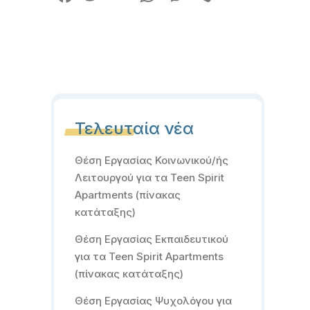
Τελευταία νέα
Θέση Εργασίας Κοινωνικού/ής
Λειτουργού για τα Teen Spirit
Apartments (πίνακας
κατάταξης)
Θέση Εργασίας Εκπαιδευτικού
για τα Teen Spirit Apartments
(πίνακας κατάταξης)
Θέση Εργασίας Ψυχολόγου για