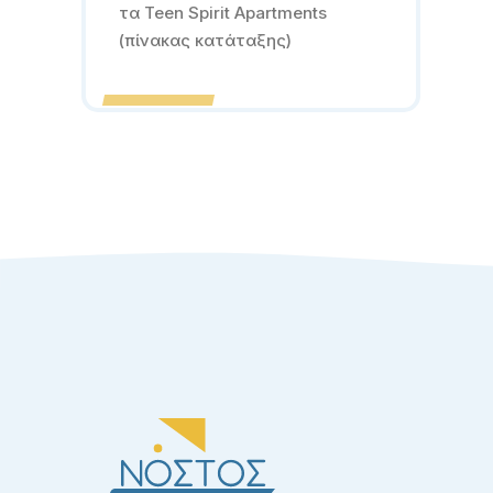
τα Teen Spirit Apartments
(πίνακας κατάταξης)