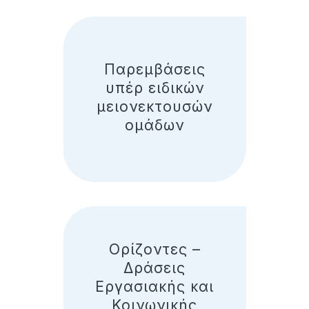
Παρεμβάσεις
υπέρ ειδικών
μειονεκτουσών
ομάδων
Ορίζοντες –
Δράσεις
Εργασιακής και
Κοινωνικής