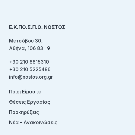
Ε.Κ.ΠΟ.Σ.Π.Ο. ΝΟΣΤΟΣ
Μετσόβου 30,
Αθήνα, 106 83
+30 210 8815310
+30 210 5225486
info@nostos.org.gr
Ποιοι Είμαστε
Θέσεις Εργασίας
Προκηρύξεις
Νέα – Ανακοινώσεις