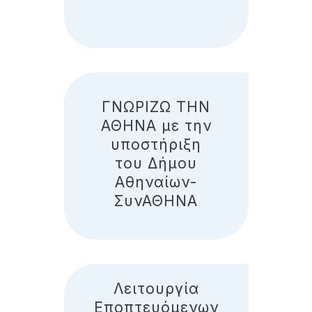
ΓΝΩΡΙΖΩ ΤΗΝ
ΑΘΗΝΑ με την
υποστήριξη
του Δήμου
Αθηναίων-
ΣυνΑΘΗΝΑ
Λειτουργία
Εποπτευόμενων