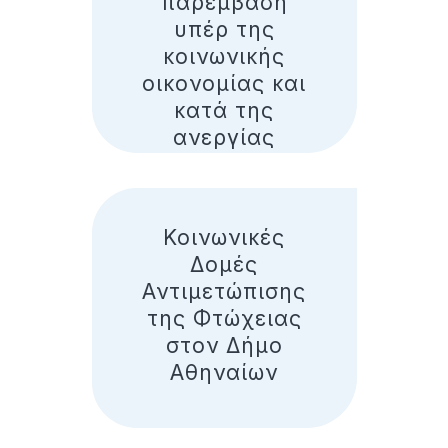
παρέμβαση
υπέρ της
κοινωνικής
οικονομίας και
κατά της
ανεργίας
Κοινωνικές
Δομές
Αντιμετώπισης
της Φτώχειας
στον Δήμο
Αθηναίων