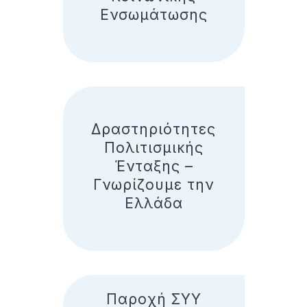
Ενσωμάτωσης
Δραστηριότητες
Πολιτισμικής
Ένταξης –
Γνωρίζουμε την
Ελλάδα
Παροχή ΣΥΥ