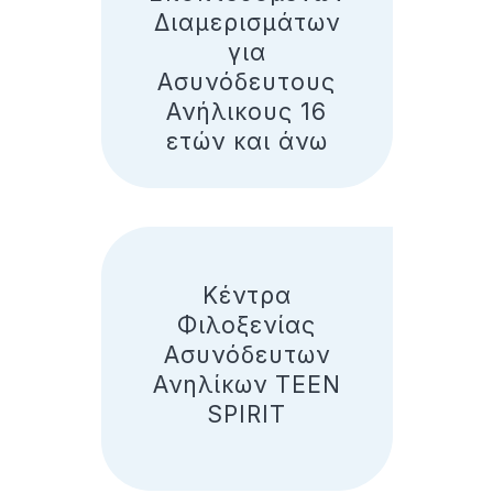
Διαμερισμάτων
για
Ασυνόδευτους
Ανήλικους 16
ετών και άνω
Κέντρα
Φιλοξενίας
Ασυνόδευτων
Ανηλίκων TEEN
SPIRIT