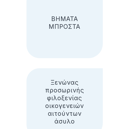
ΒΗΜΑΤΑ
ΜΠΡΟΣΤΑ
Ξενώνας
προσωρινής
φιλοξενίας
οικογενειών
αιτούντων
άσυλο