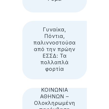
Γυναίκα,
Πόντια,
παλιννοστούσα
από την πρώην
ΕΣΣΔ: Τα
πολλαπλά
φορτία
KOINΩΝΙΑ
ΑΘΗΝΩΝ –
Ολοκληρωμένη