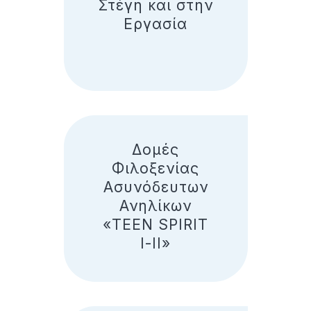
Στέγη και στην
Εργασία
Δομές
Φιλοξενίας
Ασυνόδευτων
Ανηλίκων
«TEEN SPIRIT
I-II»