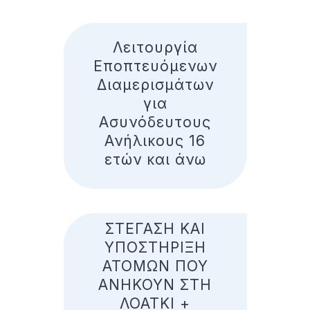
Λειτουργία
Εποπτευόμενων
Διαμερισμάτων
για
Ασυνόδευτους
Ανήλικους 16
ετών και άνω
ΣΤΕΓΑΣΗ ΚΑΙ
ΥΠΟΣΤΗΡΙΞΗ
ΑΤΟΜΩΝ ΠΟΥ
ΑΝΗΚΟΥΝ ΣΤΗ
ΛΟΑΤΚΙ +